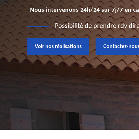
Nous intervenons 24h/24 sur 7j/7 en ca
Possibilité de prendre rdv di
Voir nos réalisations
Contactez-nou