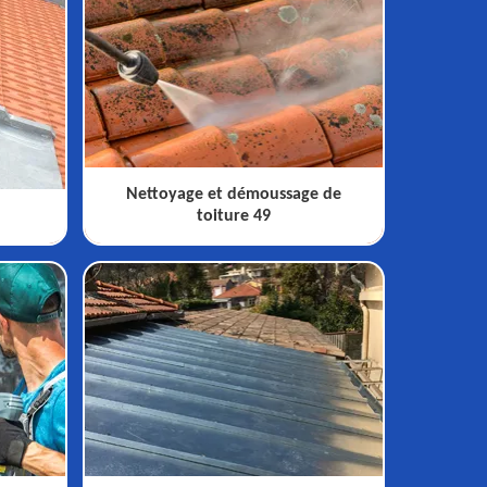
Nettoyage et démoussage de
toiture 49