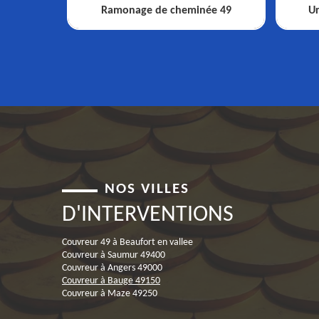
Ramonage de cheminée 49
Ur
NOS VILLES
D'INTERVENTIONS
Couvreur 49 à Beaufort en vallee
Couvreur à Saumur 49400
Couvreur à Angers 49000
Couvreur à Bauge 49150
Couvreur à Maze 49250