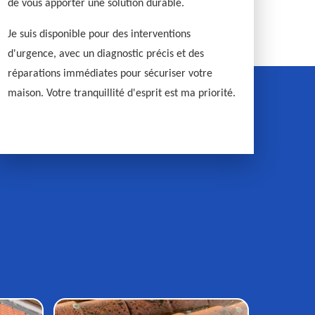
de vous apporter une solution durable.
Je suis disponible pour des interventions
d'urgence, avec un diagnostic précis et des
réparations immédiates pour sécuriser votre
maison. Votre tranquillité d'esprit est ma priorité.