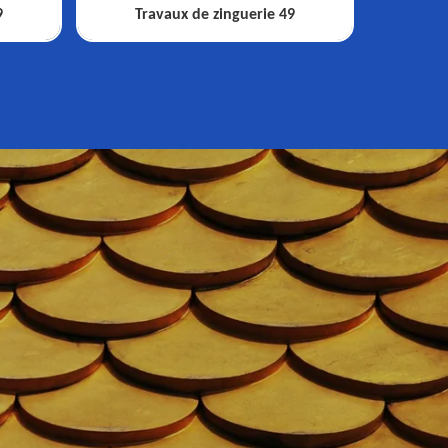
9
Travaux de zinguerie 49