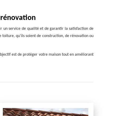
 rénovation
 un service de qualité et de garantir la satisfaction de
 toiture, qu'ils soient de construction, de rénovation ou
objectif est de protéger votre maison tout en améliorant