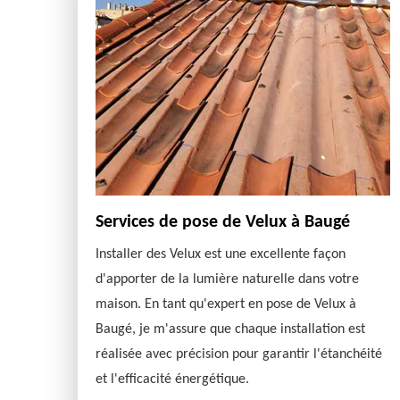
Services de pose de Velux à Baugé
Installer des Velux est une excellente façon
d'apporter de la lumière naturelle dans votre
maison. En tant qu'expert en pose de Velux à
Baugé, je m'assure que chaque installation est
réalisée avec précision pour garantir l'étanchéité
et l'efficacité énergétique.