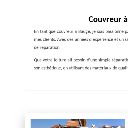
Couvreur à
En tant que couvreur à Baugé, je suis passionné pa
mes clients. Avec des années d'expérience et un sav
de réparation.
Que votre toiture ait besoin d'une simple réparati
son esthétique, en utilisant des matériaux de qual