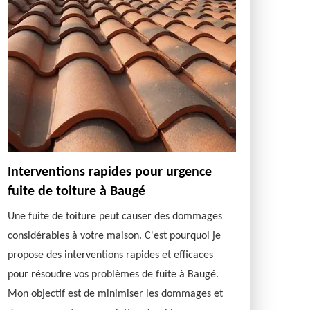
Interventions rapides pour urgence
fuite de toiture à Baugé
Une fuite de toiture peut causer des dommages
considérables à votre maison. C'est pourquoi je
propose des interventions rapides et efficaces
pour résoudre vos problèmes de fuite à Baugé.
Mon objectif est de minimiser les dommages et