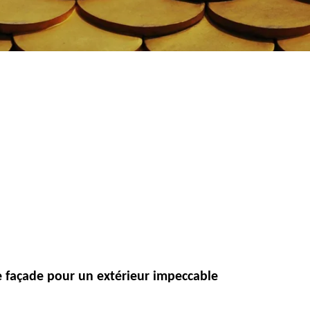
 façade pour un extérieur impeccable