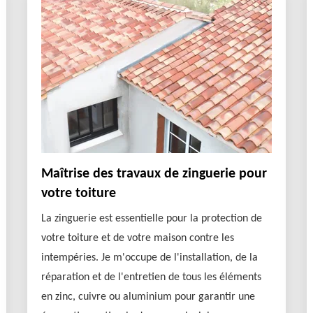
Maîtrise des travaux de zinguerie pour
votre toiture
La zinguerie est essentielle pour la protection de
votre toiture et de votre maison contre les
intempéries. Je m'occupe de l'installation, de la
réparation et de l'entretien de tous les éléments
en zinc, cuivre ou aluminium pour garantir une