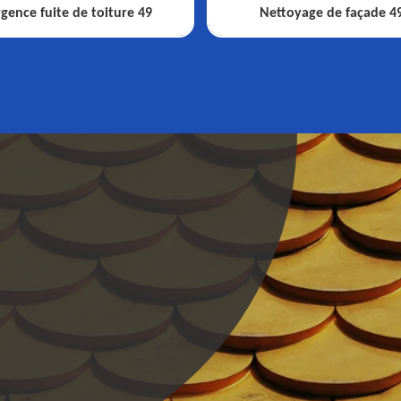
gence fuite de toiture 49
Nettoyage de façade 4