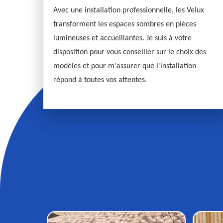
Avec une installation professionnelle, les Velux
transforment les espaces sombres en pièces
lumineuses et accueillantes. Je suis à votre
disposition pour vous conseiller sur le choix des
modèles et pour m'assurer que l'installation
répond à toutes vos attentes.