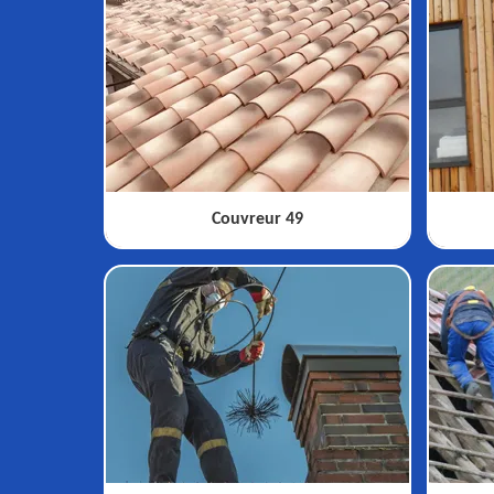
Couvreur 49