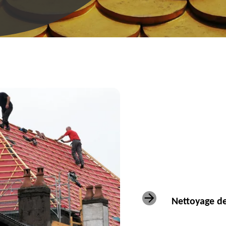
Nettoyage de