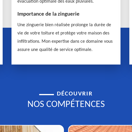
évacuation optimale des eaux pluviales.
Importance de la zinguerie
Une zinguerie bien réalisée prolonge la durée de
vie de votre toiture et protège votre maison des
infiltrations. Mon expertise dans ce domaine vous
assure une qualité de service optimale.
DÉCOUVRIR
NOS COMPÉTENCES