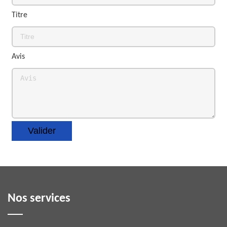
Titre
Avis
Nos services