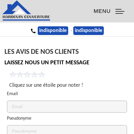
MENU
indisponible
indisponible
-
LES AVIS DE
NOS CLIENTS
LAISSEZ NOUS UN PETIT MESSAGE
Cliquez sur une étoile pour noter !
Email
Pseudonyme