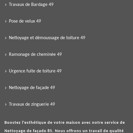
Travaux de Bardage 49
Pose de velux 49
Nettoyage et démoussage de toiture 49
Ramonage de cheminée 49
Urgence fuite de toiture 49
Nettoyage de façade 49
Travaux de zinguerie 49
Boostez l'esthétique de votre maison avec notre service de
Nettoyage de façade 85
. Nous offrons un travail de qualité