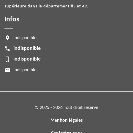
supérieure dans le département 85 et 49.
Infos
indisponible
indisponible
indisponible
indisponible
© 2025 - 2026 Tout droit réservé
Mention légales